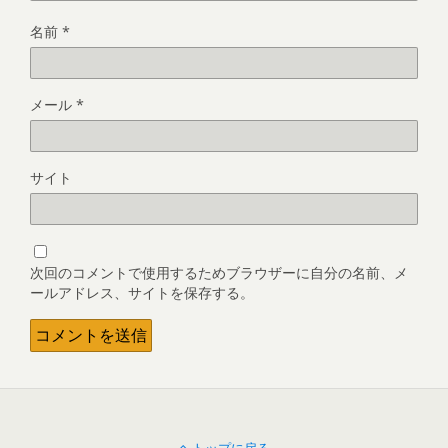
名前
*
メール
*
サイト
次回のコメントで使用するためブラウザーに自分の名前、メ
ールアドレス、サイトを保存する。
トップに戻る