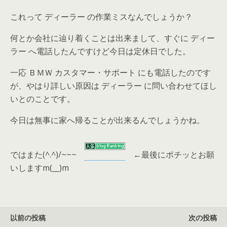
これって ディーラー の作業ミスなんでしょうか？
何とか会社に辿り着くことは出来まして、すぐに ディー
ラー へ電話したんですけど今日は定休日でした。
一応 ＢＭＷ カスタマー・サポート にも電話したのです
が、やはり詳しい原因は ディーラー に問い合わせてほし
いとのことです。
今日は無事に家へ帰ることが出来るんでしょうかね。
ではまた(^.^)/~~~
←
最後にポチッとお願
いしますm(__)m
以前の投稿
次の投稿