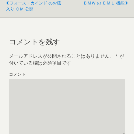
フォース・カインド のお蔵
ＢＭＷ の ＥＭＬ 機能
入り ＣＭ 公開
コメントを残す
メールアドレスが公開されることはありません。
*
が
付いている欄は必須項目です
コメント