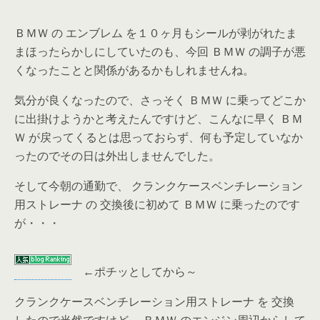
ＢＭＷ の エンブレム を１０ヶ月もシールが剥がれたま
まほったらかしにしていたのも、今回 ＢＭＷ の調子が悪
くなったことと関係があるかもしれませんね。
気分が良くなったので、さっそく ＢＭＷ に乗ってどこか
に出掛けようかと考えたんですけど、こんなに早く ＢＭ
Ｗ が戻ってくるとは思っておらず、何も予定していなか
ったのでその日は外出しませんでした。
そして今朝の通勤で、 クランクケースベンチレーション
用ストレーナ の 交換後に初めて ＢＭＷ に乗ったのです
が・・・
←
ポチッとしてから～
クランクケースベンチレーション用ストレーナ を 交換