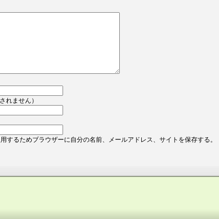
されません）
使用するためブラウザーに自分の名前、メールアドレス、サイトを保存する。