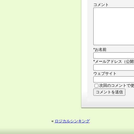
コメント
*
お名前
*
メールアドレス（公開
ウェブサイト
次回のコメントで
«
ロジカルシンキング