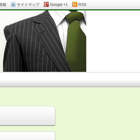
情報
サイトマップ
Google +1
RSS