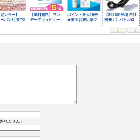
されません）