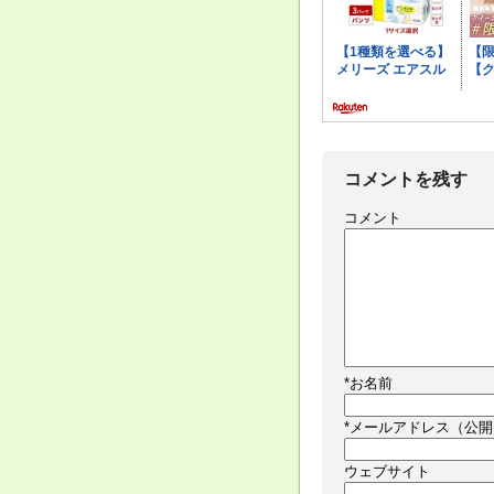
コメントを残す
コメント
*
お名前
*
メールアドレス（公開
ウェブサイト