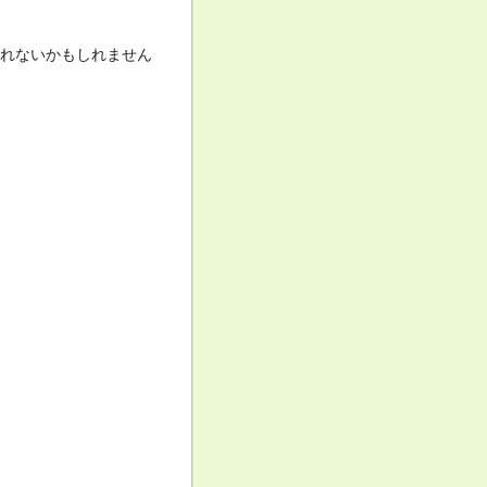
見れないかもしれません