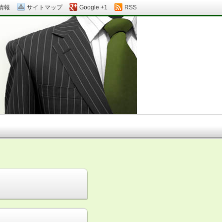
情報
サイトマップ
Google +1
RSS