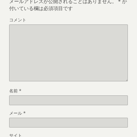
メールアドレスが公開されることはありません。
*
が
付いている欄は必須項目です
コメント
名前
*
メール
*
サイト