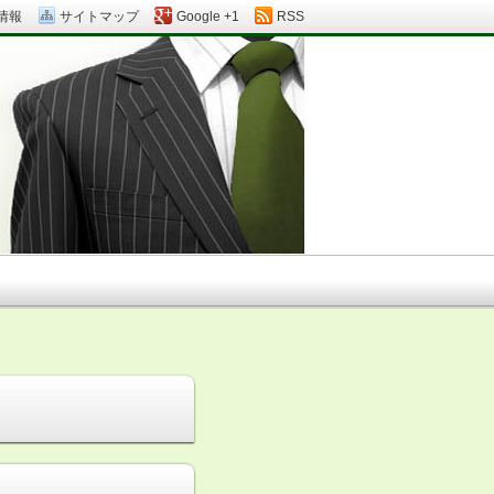
情報
サイトマップ
Google +1
RSS