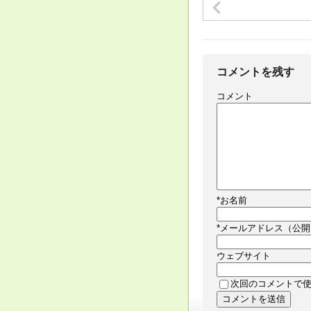
コメントを残す
コメント
*
お名前
*
メールアドレス（公開
ウェブサイト
次回のコメントで