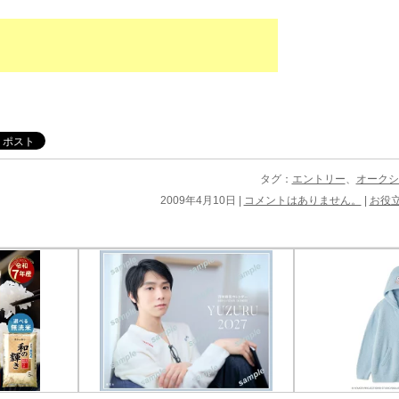
タグ：
エントリー
、
オークシ
2009年4月10日 |
コメントはありません。
|
お役立