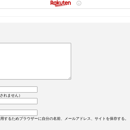
されません）
使用するためブラウザーに自分の名前、メールアドレス、サイトを保存する。