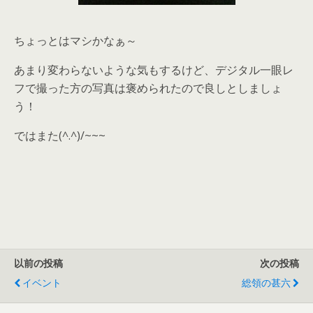
ちょっとはマシかなぁ～
あまり変わらないような気もするけど、デジタル一眼レ
フで撮った方の写真は褒められたので良しとしましょ
う！
ではまた(^.^)/~~~
以前の投稿
次の投稿
イベント
総領の甚六