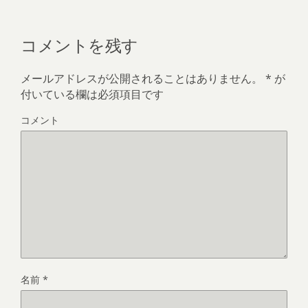
コメントを残す
メールアドレスが公開されることはありません。
*
が
付いている欄は必須項目です
コメント
名前
*