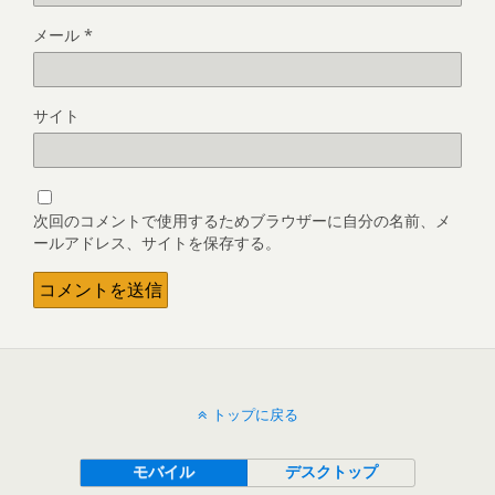
メール
*
サイト
次回のコメントで使用するためブラウザーに自分の名前、メ
ールアドレス、サイトを保存する。
トップに戻る
モバイル
デスクトップ