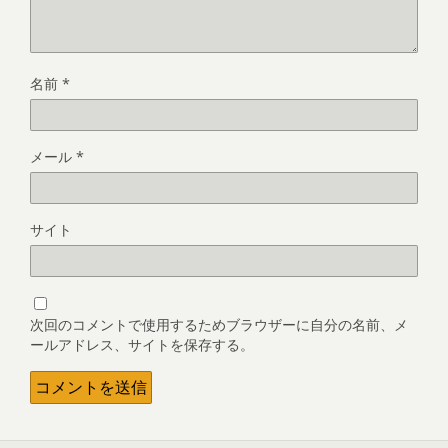
名前
*
メール
*
サイト
次回のコメントで使用するためブラウザーに自分の名前、メ
ールアドレス、サイトを保存する。