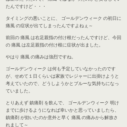
たんですけど・・・
タイミングの悪いことに、 ゴールデンウィーク の初日に
痛風 の症状が出てしまったんですよねぇ～
前回の 痛風 は右足親指の付け根だったんですけど、今回
の 痛風 は左足親指の付け根に症状が出ました。
やはり 痛風 の痛みは強烈ですね。
ゴールデンウィーク は何も予定していなかったのです
が、せめて１日くらいは家族でレジャーに出掛けようと
考えていたので、どうしようかとブルーな気持ちになっ
ていました。
とりあえず 鎮痛剤 を飲んで、 ゴールデンウィーク 明け
までに歩けるようになれば幸いかと思っていましたら、
鎮痛剤 が効いたのか意外と早く 痛風 の痛みから解放さ
れまして～