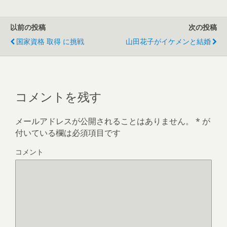
以前の投稿
次の投稿
国家資格 取得 に挑戦
山田花子がイケメンと結婚
コメントを残す
メールアドレスが公開されることはありません。
*
が
付いている欄は必須項目です
コメント