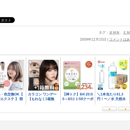
タグ：
ＢＭＷ
、
ＥＭ
2009年12月15日 |
コメントはあ