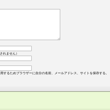
されません）
使用するためブラウザーに自分の名前、メールアドレス、サイトを保存する。