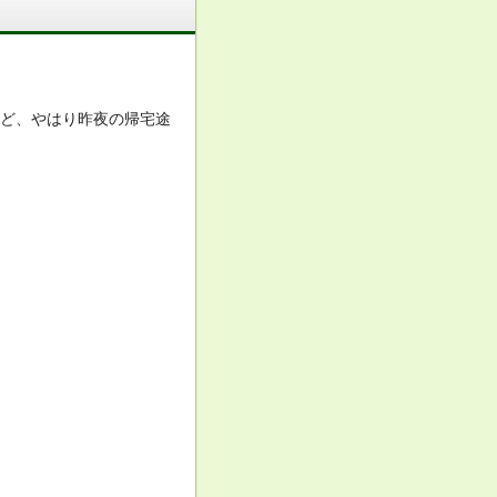
けど、やはり昨夜の帰宅途