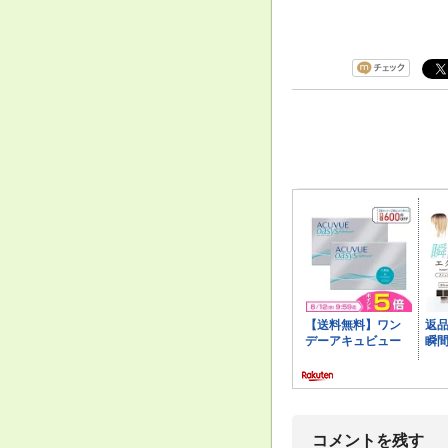
コメントを残す