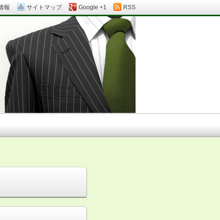
情報
サイトマップ
Google +1
RSS