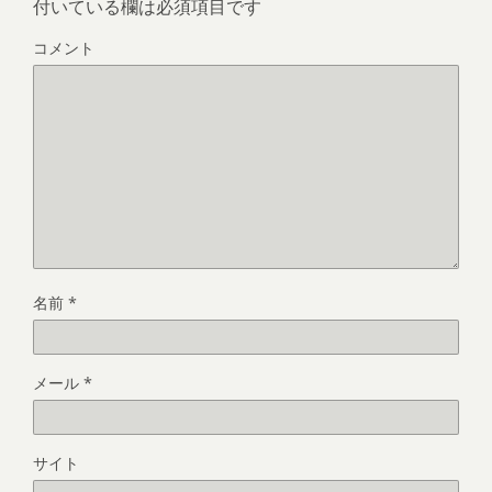
付いている欄は必須項目です
コメント
名前
*
メール
*
サイト