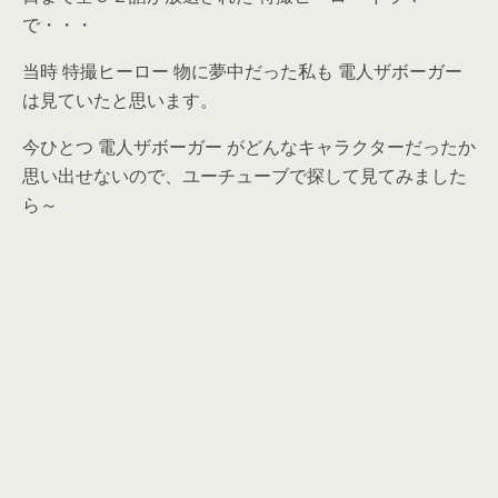
で・・・
当時 特撮ヒーロー 物に夢中だった私も 電人ザボーガー
は見ていたと思います。
今ひとつ 電人ザボーガー がどんなキャラクターだったか
思い出せないので、ユーチューブで探して見てみました
ら～