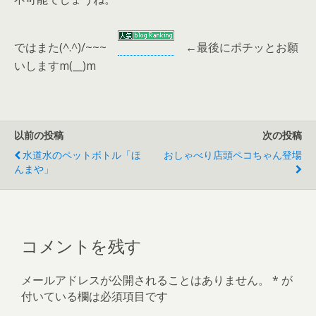
ではまた(^.^)/~~~
←
最後にポチッとお願
いしますm(__)m
以前の投稿
次の投稿
水道水のペットボトル「ほ
おしゃべり店頭ペコちゃん登場
んまや」
コメントを残す
メールアドレスが公開されることはありません。
*
が
付いている欄は必須項目です