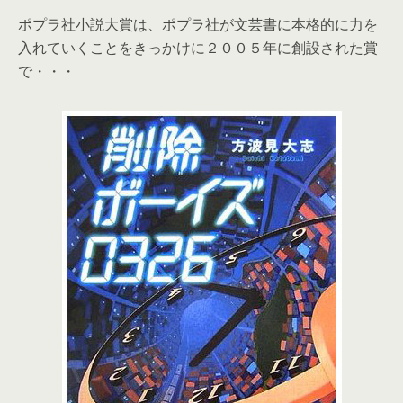
ポプラ社小説大賞は、ポプラ社が文芸書に本格的に力を
入れていくことをきっかけに２００５年に創設された賞
で・・・