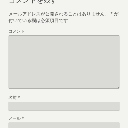
メールアドレスが公開されることはありません。
*
が
付いている欄は必須項目です
コメント
名前
*
メール
*