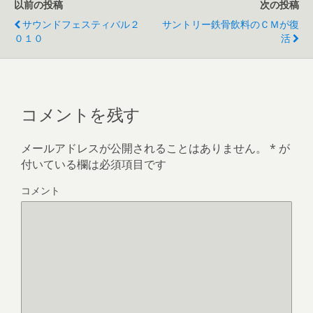
以前の投稿
次の投稿
サウンドフェスティバル２
サントリー鉄骨飲料のＣＭが復
０１０
活
コメントを残す
メールアドレスが公開されることはありません。
*
が
付いている欄は必須項目です
コメント