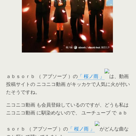
ａｂｓｏｒｂ （ アブソーブ ）の
「 桜ノ雨 」
は、動画
投稿サイトの ニコニコ動画 がキッカケで人気に火が付い
たそうですね。
ニコニコ動画 も会員登録しているのですが、どうも私は
ニコニコ動画 に馴染めないので、 ユーチューブ で ａｂ
ｓｏｒｂ （ アブソーブ ）の
「 桜ノ雨 」
がどんな曲な