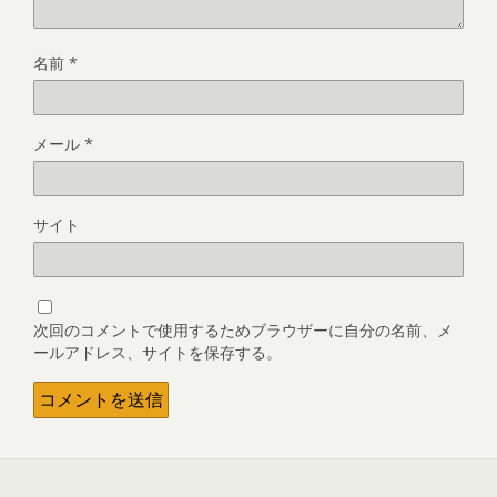
名前
*
メール
*
サイト
次回のコメントで使用するためブラウザーに自分の名前、メ
ールアドレス、サイトを保存する。