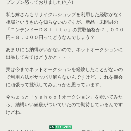
プンプン怒っておりました(^_^;)
私も嫁さんもリサイクルショップを利用した経験がなく
相場というものを知らないのですが、新品・未開封の
「ニンテンドーＤＳ Ｌｉｔｅ」の買取価格が７，０００
円～８，０００円ってどうなんでしょう？
あまりにも納得がいかないので、ネットオークションに
出品してみてはどうかと・・・
実は今までネットオークションを経験したことがないの
で利用方法がサッパリ解らないんですけど、これを機会
に頑張って挑戦してみようかと思っています。
今ちょっと「ｙａｈｏｏ！オークション」を覗いてみた
ら、結構いい値段がついていたので期待しているんです
けどね。