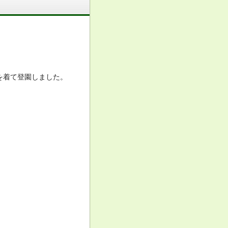
を着て登園しました。