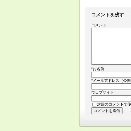
コメントを残す
コメント
*
お名前
*
メールアドレス（公開
ウェブサイト
次回のコメントで