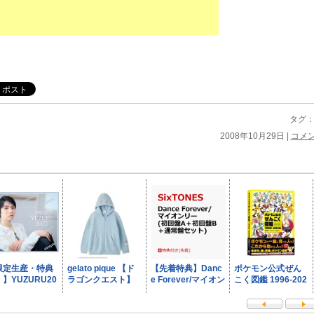
タグ
2008年10月29日 |
コメ