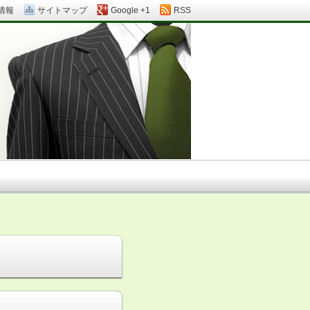
情報
サイトマップ
Google +1
RSS