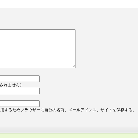
されません）
使用するためブラウザーに自分の名前、メールアドレス、サイトを保存する。