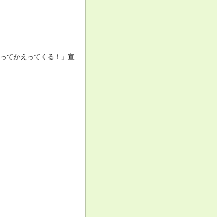
もってかえってくる！」宣