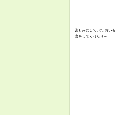
楽しみにしていた おい
言をしてくれたり～