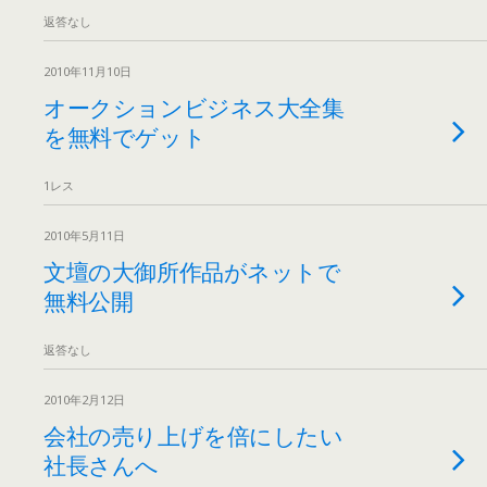
返答なし
2010年11月10日
オークションビジネス大全集
を無料でゲット
1レス
2010年5月11日
文壇の大御所作品がネットで
無料公開
返答なし
2010年2月12日
会社の売り上げを倍にしたい
社長さんへ